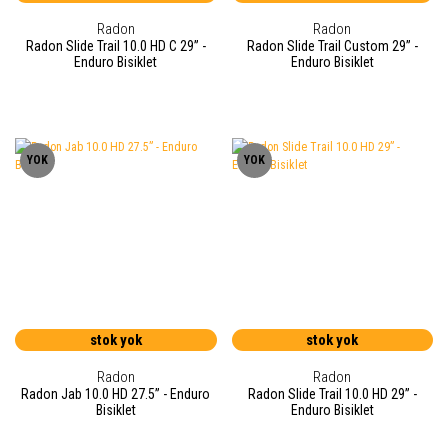
Radon
Radon
Radon Slide Trail 10.0 HD C 29” -
Radon Slide Trail Custom 29” -
Enduro Bisiklet
Enduro Bisiklet
YOK
YOK
stok yok
stok yok
Radon
Radon
Radon Jab 10.0 HD 27.5” - Enduro
Radon Slide Trail 10.0 HD 29” -
Bisiklet
Enduro Bisiklet