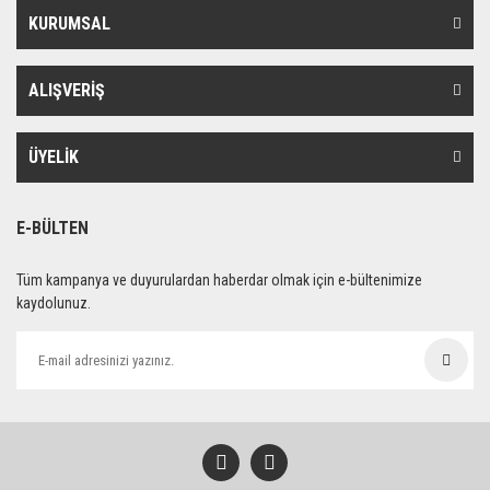
KURUMSAL
ALIŞVERİŞ
ÜYELİK
E-BÜLTEN
Tüm kampanya ve duyurulardan haberdar olmak için e-bültenimize
kaydolunuz.