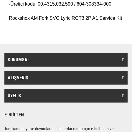
-Üretici kodu: 00.4315.032.590 / 604-308334-000
Rockshox AM Fork SVC Lyric RCT3 2P A1 Service Kit
KURUMSAL
ALIŞVERİŞ
ÜYELİK
E-BÜLTEN
Tüm kampanya ve duyurulardan haberdar olmak için e-bültenimize