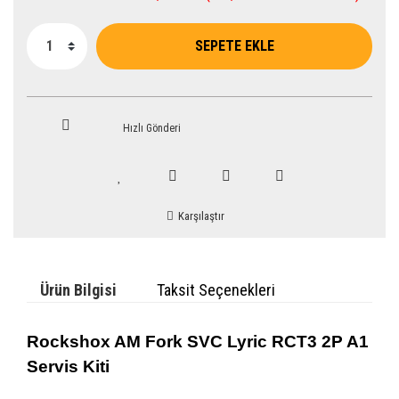
SEPETE EKLE
Hızlı Gönderi
Karşılaştır
Ürün Bilgisi
Taksit Seçenekleri
Rockshox AM Fork SVC Lyric RCT3 2P A1
Servis Kiti