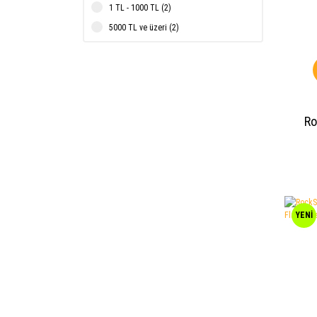
1 TL - 1000 TL (2)
5000 TL ve üzeri (2)
Ro
YENİ