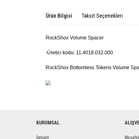
Ürün Bilgisi
Taksit Seçenekleri
RockShox Volume Spacer
-Üretici kodu: 11.4018.032.000
RockShox Bottomless Tokens Volume Spa
KURUMSAL
ALIŞV
İletişim
Mesafel