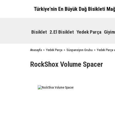
Türkiye'nin En Büyük Dağ Bisikleti Ma
Bisiklet
2.El Bisiklet
Yedek Parça
Giyim
Anasayfa
Yedek Parça
Süspansiyon Grubu
Yedek Parça 
RockShox Volume Spacer