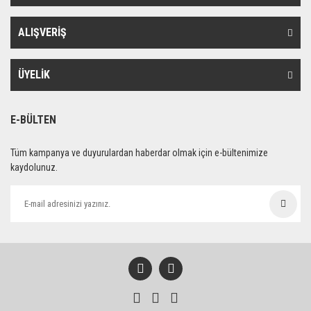
ALIŞVERİŞ
ÜYELİK
E-BÜLTEN
Tüm kampanya ve duyurulardan haberdar olmak için e-bültenimize
kaydolunuz.