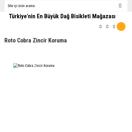
Türkiye'nin En Büyük Dağ Bisikleti Mağazası
Roto Cobra Zincir Koruma