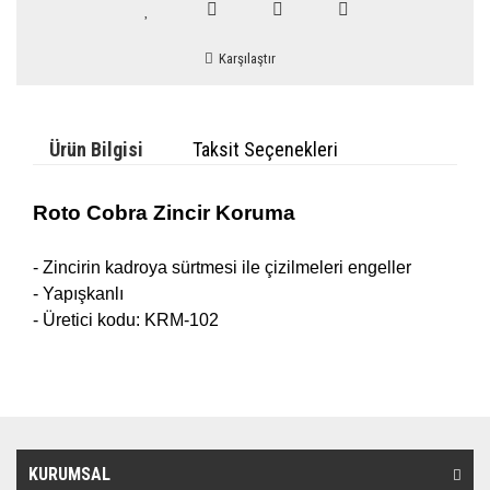
Karşılaştır
Ürün Bilgisi
Taksit Seçenekleri
Roto Cobra Zincir Koruma
- Zincirin kadroya sürtmesi ile çizilmeleri engeller
- Yapışkanlı
- Üretici kodu: KRM-102
KURUMSAL