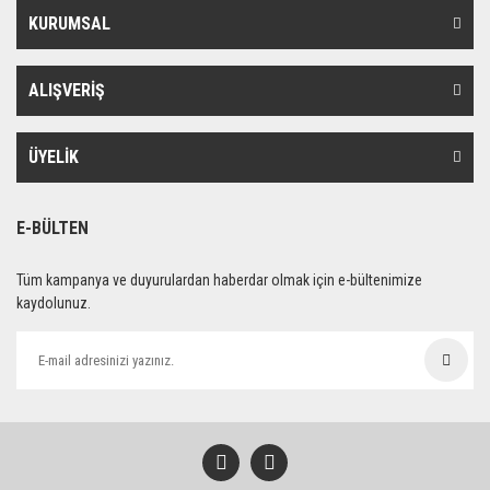
KURUMSAL
ALIŞVERİŞ
ÜYELİK
E-BÜLTEN
Tüm kampanya ve duyurulardan haberdar olmak için e-bültenimize
kaydolunuz.