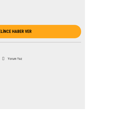
ELİNCE HABER VER
Yorum Yaz