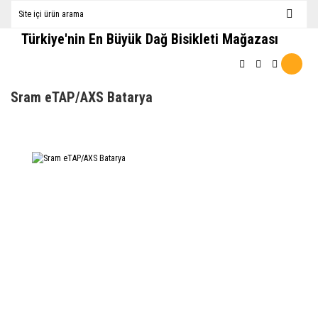
Türkiye'nin En Büyük Dağ Bisikleti Mağazası
Sram eTAP/AXS Batarya