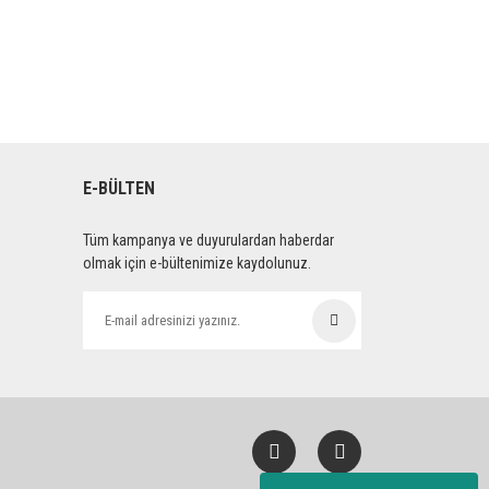
E-BÜLTEN
Tüm kampanya ve duyurulardan haberdar
olmak için e-bültenimize kaydolunuz.