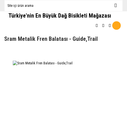
Türkiye'nin En Büyük Dağ Bisikleti Mağazası
Sram Metalik Fren Balatası - Guide,Trail