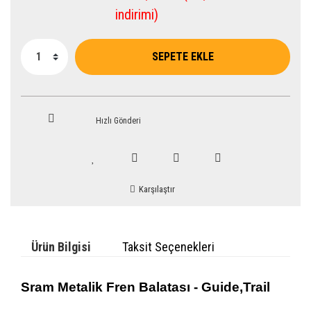
indirimi)
SEPETE EKLE
Hızlı Gönderi
Karşılaştır
Ürün Bilgisi
Taksit Seçenekleri
Sram
Metalik Fren Balatası - Guide,Trail