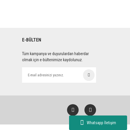
E-BÜLTEN
Tüm kampanya ve duyurulardan haberdar
olmak için e-bültenimize kaydolunuz.
Whatsapp İletişim