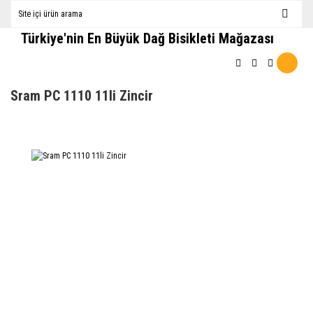
Türkiye'nin En Büyük Dağ Bisikleti Mağazası
Sram PC 1110 11li Zincir