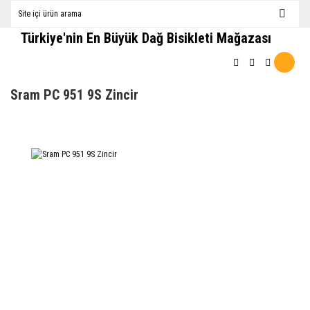
Türkiye'nin En Büyük Dağ Bisikleti Mağazası
Sram PC 951 9S Zincir