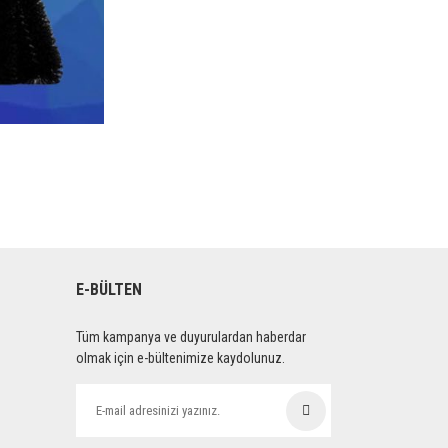
E-BÜLTEN
Tüm kampanya ve duyurulardan haberdar
olmak için e-bültenimize kaydolunuz.