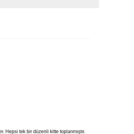
r. Hepsi tek bir düzenli kitte toplanmıştır.